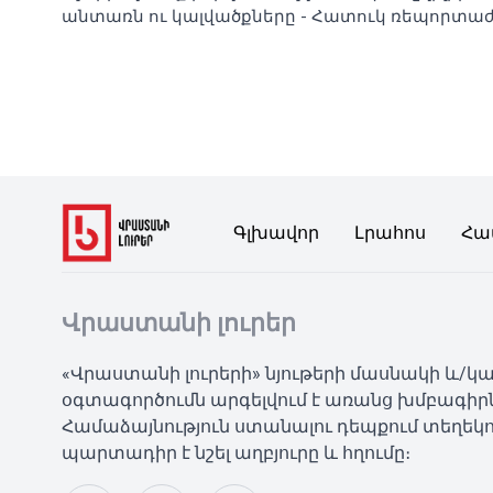
անտառն ու կալվածքները - Հատուկ ռեպորտա
Գլխավոր
Լրահոս
Հա
Վրաստանի լուրեր
«Վրաստանի լուրերի» նյութերի մասնակի և/
օգտագործումն արգելվում է առանց խմբագիր
Համաձայնություն ստանալու դեպքում տեղեկո
պարտադիր է նշել աղբյուրը և հղումը։