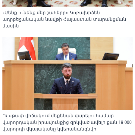
«Մենք ունենք մեր շահերը». Կոբախիձեն
ադրբեջանական նավթի Հայաստան տարանցման
մասին
Ոչ սթափ վիճակում մեքենան վարելու համար
վարորդական իրավունքից զրկված ավելի քան 18 000
վարորդի վկայականը կվերականգնվի