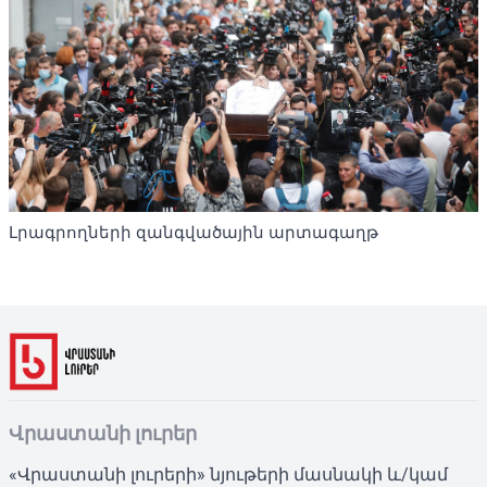
Լրագրողների զանգվածային արտագաղթ
Վրաստանի լուրեր
«Վրաստանի լուրերի» նյութերի մասնակի և/կամ