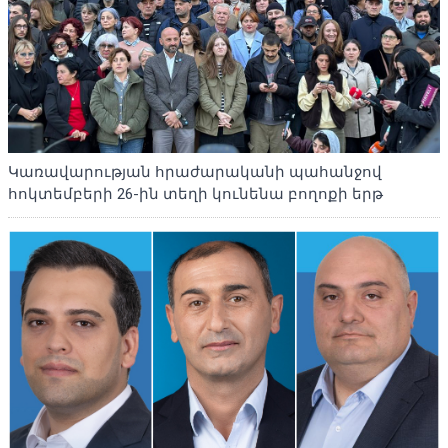
Կառավարության հրաժարականի պահանջով
հոկտեմբերի 26-ին տեղի կունենա բողոքի երթ