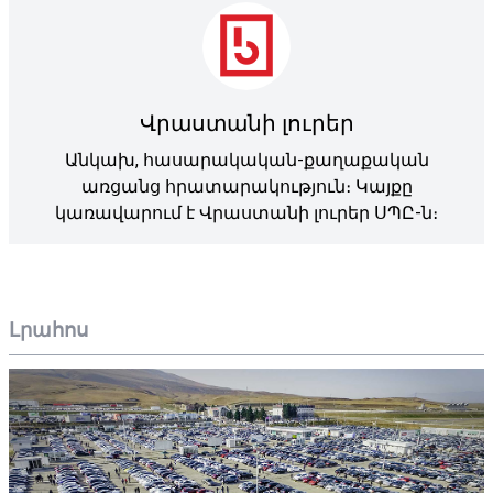
Վրաստանի լուրեր
Անկախ, հասարակական-քաղաքական
առցանց հրատարակություն։ Կայքը
կառավարում է Վրաստանի լուրեր ՍՊԸ-ն։
Լրահոս