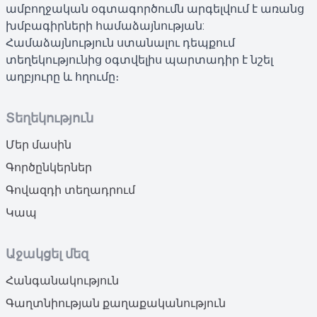
ամբողջական օգտագործումն արգելվում է առանց
խմբագիրների համաձայնության:
Համաձայնություն ստանալու դեպքում
տեղեկությունից օգտվելիս պարտադիր է նշել
աղբյուրը և հղումը։
Տեղեկություն
Մեր մասին
Գործընկերներ
Գովազդի տեղադրում
Կապ
Աջակցել մեզ
Հանգանակություն
Գաղտնիության քաղաքականություն