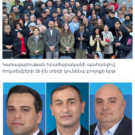
Կառավարության հրաժարականի պահանջով
հոկտեմբերի 26-ին տեղի կունենա բողոքի երթ