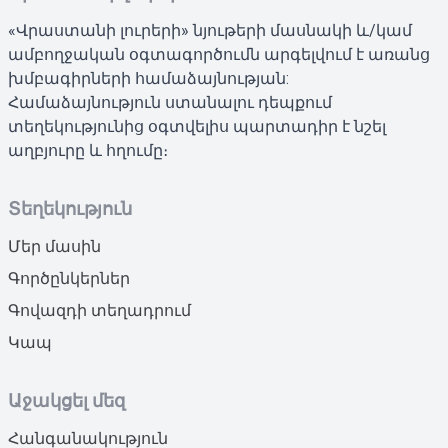
«Վրաստանի լուրերի» նյութերի մասնակի և/կամ
ամբողջական օգտագործումն արգելվում է առանց
խմբագիրների համաձայնության:
Համաձայնություն ստանալու դեպքում
տեղեկությունից օգտվելիս պարտադիր է նշել
աղբյուրը և հղումը։
Տեղեկություն
Մեր մասին
Գործընկերներ
Գովազդի տեղադրում
Կապ
Աջակցել մեզ
Հանգանակություն