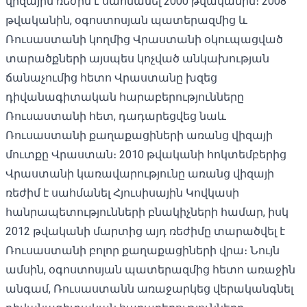
վիզային ռեժիմ է սահմանել 2000 թվականին։ 2008
թվականին, օգոստոսյան պատերազմից և
Ռուսաստանի կողմից Վրաստանի օկուպացված
տարածքների այսպես կոչված անկախության
ճանաչումից հետո Վրաստանը խզեց
դիվանագիտական ​​հարաբերությունները
Ռուսաստանի հետ, դադարեցվեց նաև
Ռուսաստանի քաղաքացիների առանց վիզայի
մուտքը Վրաստան։ 2010 թվականի հոկտեմբերից
Վրաստանի կառավարությունը առանց վիզայի
ռեժիմ է սահմանել Հյուսիսային Կովկասի
հանրապետությունների բնակիչների համար, իսկ
2012 թվականի մարտից այդ ռեժիմը տարածվել է
Ռուսաստանի բոլոր քաղաքացիների վրա։ Նույն
ամսին, օգոստոսյան պատերազմից հետո առաջին
անգամ, Ռուսաստանն առաջարկեց վերականգնել