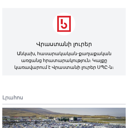
Վրաստանի լուրեր
Անկախ, հասարակական-քաղաքական
առցանց հրատարակություն։ Կայքը
կառավարում է Վրաստանի լուրեր ՍՊԸ-ն։
Լրահոս