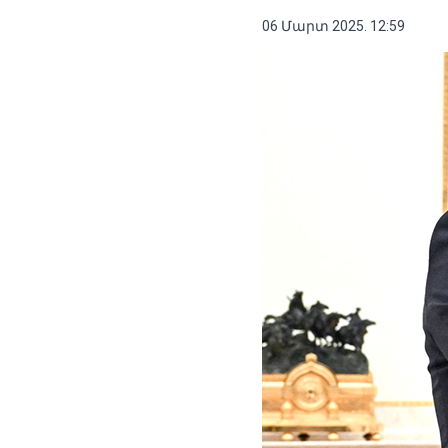
06 Մարտ 2025. 12:59