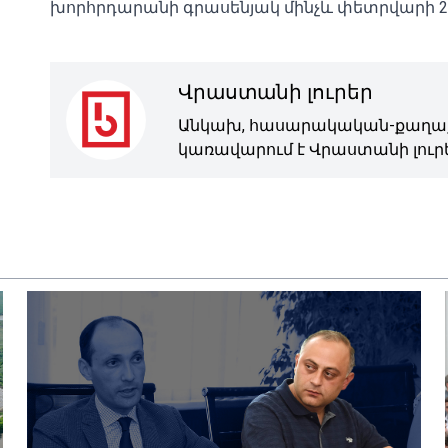
խորհրդարանի գրասենյակ մինչև փետրվարի 20
Վրաստանի լուրեր
Անկախ, հասարակական-քաղաք
կառավարում է Վրաստանի լուրե