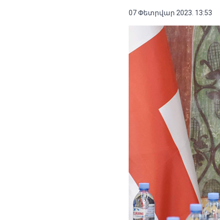
07 Փետրվար 2023. 13:53