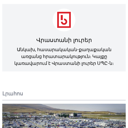
Վրաստանի լուրեր
Անկախ, հասարակական-քաղաքական
առցանց հրատարակություն։ Կայքը
կառավարում է Վրաստանի լուրեր ՍՊԸ-ն։
Լրահոս