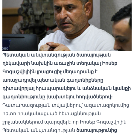
Պետական
անվտանգության ծառայության
ղեկավարի նախկին առաջին տեղակալ Իոսեբ
Գոգաշվիլիին լրացուցիչ մեղադրանք է
առաջադրվել պետական
գաղտնիքները
դիտավորյալ հրապարակելու և անձնական կյանքի
գաղտնիությունը խախտելու հոդվածներով։
Դատախազության տվյալներով՝ ազատազրկումից
հետո իրականացված հետաքննության
շրջանակներում պարզվել է, որ Իոսեբ Գոգաշվիլին
Պետական ​​անվտանգության
ծառայությունից