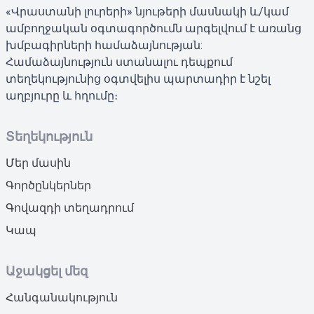
«Վրաստանի լուրերի» նյութերի մասնակի և/կամ
ամբողջական օգտագործումն արգելվում է առանց
խմբագիրների համաձայնության:
Համաձայնություն ստանալու դեպքում
տեղեկությունից օգտվելիս պարտադիր է նշել
աղբյուրը և հղումը։
Տեղեկություն
Մեր մասին
Գործընկերներ
Գովազդի տեղադրում
Կապ
Աջակցել մեզ
Հանգանակություն