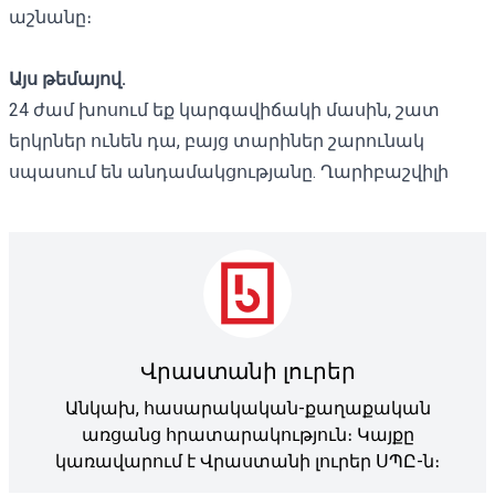
աշնանը։
Այս թեմայով.
24 ժամ խոսում եք կարգավիճակի մասին, շատ
երկրներ ունեն դա, բայց տարիներ շարունակ
սպասում են անդամակցությանը. Ղարիբաշվիլի
Վրաստանի լուրեր
Անկախ, հասարակական-քաղաքական
առցանց հրատարակություն։ Կայքը
կառավարում է Վրաստանի լուրեր ՍՊԸ-ն։