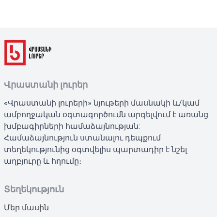
Վրաստանի լուրեր
«Վրաստանի լուրերի» նյութերի մասնակի և/կամ
ամբողջական օգտագործումն արգելվում է առանց
խմբագիրների համաձայնության:
Համաձայնություն ստանալու դեպքում
տեղեկությունից օգտվելիս պարտադիր է նշել
աղբյուրը և հղումը։
Տեղեկություն
Մեր մասին