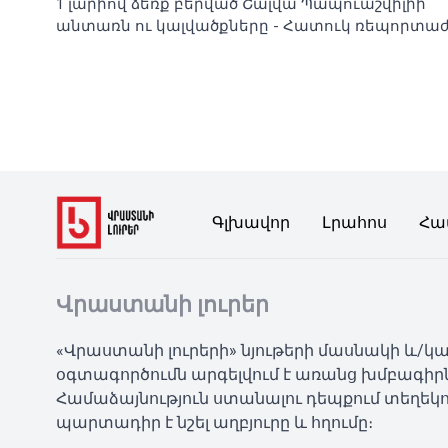
1 լարիով ձեռք բերված Շալվա Պապուաշվիլիի
անտառն ու կալվածքները - Հատուկ ռեպորտա
Գլխավոր
Լրահոս
Հա
Վրաստանի լուրեր
«Վրաստանի լուրերի» նյութերի մասնակի և/
օգտագործումն արգելվում է առանց խմբագիր
Համաձայնություն ստանալու դեպքում տեղեկո
պարտադիր է նշել աղբյուրը և հղումը։