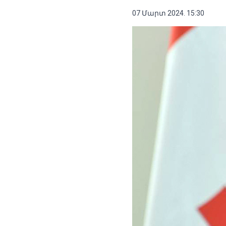
07 Մարտ 2024. 15:30