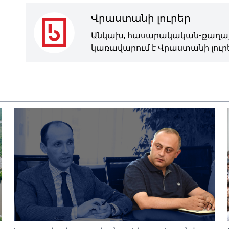
Վրաստանի լուրեր
Անկախ, հասարակական-քաղաք
կառավարում է Վրաստանի լուրե