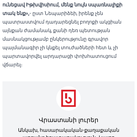
ունեցավ Իթխվիսիում, մենք նույն սպառնալիքի
տակ ենք»,
- ըստ Նեպարիձեի, իրենք չեն
պատրաստվում դադարեցնել բողոքի ակցիան
այնքան ժամանակ, քանի դեռ պետության
մասնակցությամբ ընկերությունը գրավոր
պայմանագիր չի կնքել տուժածների հետ և չի
պարտավորվել արդարացի փոխհատուցում
վճարել։
Վրաստանի լուրեր
Անկախ, հասարակական-քաղաքական