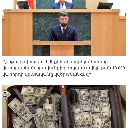
Ոչ սթափ վիճակում մեքենան վարելու համար
վարորդական իրավունքից զրկված ավելի քան 18 000
վարորդի վկայականը կվերականգնվի