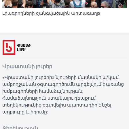
Լրագրողների զանգվածային արտագաղթ
Վրաստանի լուրեր
«Վրաստանի լուրերի» նյութերի մասնակի և/կամ
ամբողջական օգտագործումն արգելվում է առանց
խմբագիրների համաձայնության:
Համաձայնություն ստանալու դեպքում
տեղեկությունից օգտվելիս պարտադիր է նշել
աղբյուրը և հղումը։
Տեղեկություն