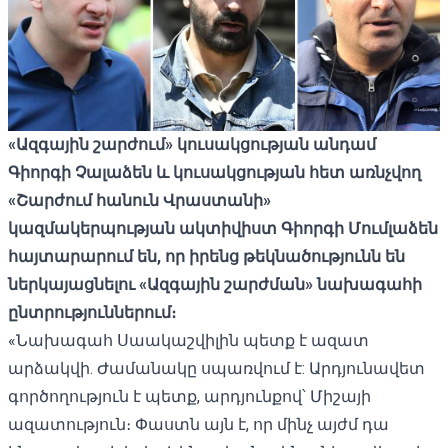
«Ազգային շարժում» կուսակցության անդամ
Գիորգի Չալաձեն և կուսակցության հետ առնչվող
«Շարժում հանուն Վրաստանի»
կազմակերպության ակտիվիստ Գիորգի Մումլաձեն
հայտարարում են, որ իրենց թեկնածությունն են
ներկայացնելու «Ազգային շարժման» նախագահի
ընտրություններում։
«Նախագահ Սաակաշվիլին պետք է ազատ
արձակվի. Ժամանակը սպառվում է: Արդյունավետ
գործողություն է պետք, արդյունքով՝ Միշայի
ազատություն։ Փաստն այն է, որ մինչ այժմ դա