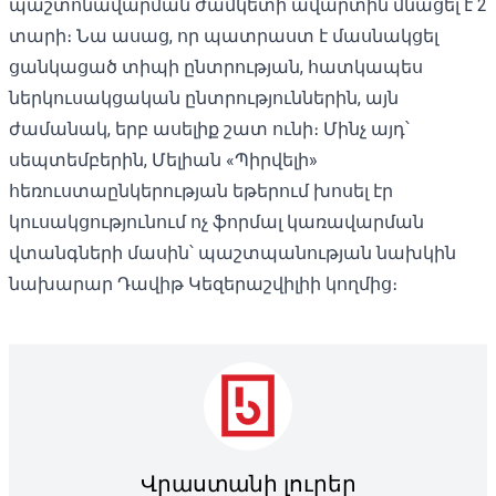
պաշտոնավարման ժամկետի ավարտին մնացել է 2
տարի։ Նա ասաց, որ պատրաստ է մասնակցել
ցանկացած տիպի ընտրության, հատկապես
ներկուսակցական ընտրություններին, այն
ժամանակ, երբ ասելիք շատ ունի։ Մինչ այդ՝
սեպտեմբերին, Մելիան «Պիրվելի»
հեռուստաընկերության եթերում խոսել էր
կուսակցությունում ոչ ֆորմալ կառավարման
վտանգների մասին՝ պաշտպանության նախկին
նախարար Դավիթ Կեզերաշվիլիի կողմից։
Վրաստանի լուրեր