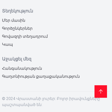
Տեղեկություն
Մեր մասին
Գործընկերներ
Գովազդի տեղադրում
Կապ
Աջակցել մեզ
Հանգանակություն
Գաղտնիության քաղաքականություն
© 2024 Վրաստանի լուրեր: Բոլոր իրավունքները
պաշտպանված են: