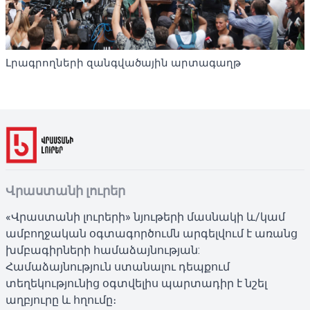
Լրագրողների զանգվածային արտագաղթ
Վրաստանի լուրեր
«Վրաստանի լուրերի» նյութերի մասնակի և/կամ
ամբողջական օգտագործումն արգելվում է առանց
խմբագիրների համաձայնության:
Համաձայնություն ստանալու դեպքում
տեղեկությունից օգտվելիս պարտադիր է նշել
աղբյուրը և հղումը։