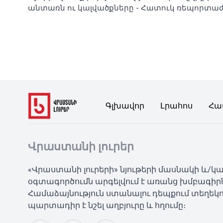
անտառն ու կալվածքները - Հատուկ ռեպորտա
Գլխավոր
Լրահոս
Հա
Վրաստանի լուրեր
«Վրաստանի լուրերի» նյութերի մասնակի և/
օգտագործումն արգելվում է առանց խմբագիր
Համաձայնություն ստանալու դեպքում տեղեկո
պարտադիր է նշել աղբյուրը և հղումը։