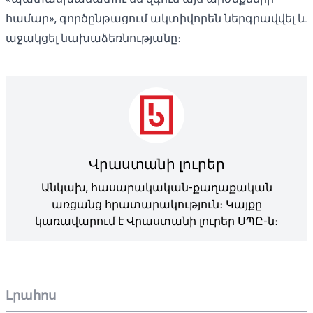
համար», գործընթացում ակտիվորեն ներգրավվել և
աջակցել նախաձեռնությանը։
Վրաստանի լուրեր
Անկախ, հասարակական-քաղաքական
առցանց հրատարակություն։ Կայքը
կառավարում է Վրաստանի լուրեր ՍՊԸ-ն։
Լրահոս