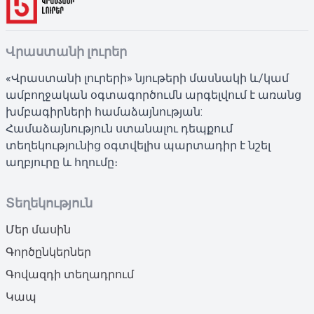
Վրաստանի լուրեր
«Վրաստանի լուրերի» նյութերի մասնակի և/կամ
ամբողջական օգտագործումն արգելվում է առանց
խմբագիրների համաձայնության:
Համաձայնություն ստանալու դեպքում
տեղեկությունից օգտվելիս պարտադիր է նշել
աղբյուրը և հղումը։
Տեղեկություն
Մեր մասին
Գործընկերներ
Գովազդի տեղադրում
Կապ