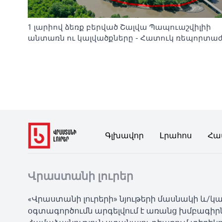
1 լարիով ձեռք բերված Շալվա Պապուաշվիլիի
անտառն ու կալվածքները - Հատուկ ռեպորտա
Գլխավոր
Լրահոս
Հա
Վրաստանի լուրեր
«Վրաստանի լուրերի» նյութերի մասնակի և/
օգտագործումն արգելվում է առանց խմբագիր