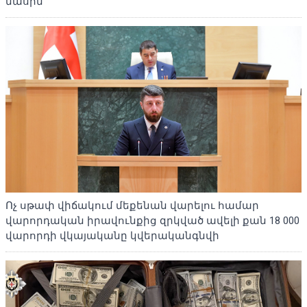
մասին
Ոչ սթափ վիճակում մեքենան վարելու համար
վարորդական իրավունքից զրկված ավելի քան 18 000
վարորդի վկայականը կվերականգնվի