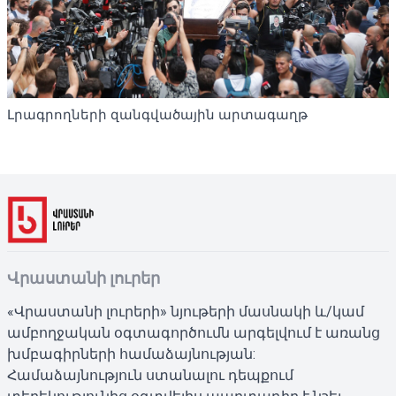
Լրագրողների զանգվածային արտագաղթ
Վրաստանի լուրեր
«Վրաստանի լուրերի» նյութերի մասնակի և/կամ
ամբողջական օգտագործումն արգելվում է առանց
խմբագիրների համաձայնության:
Համաձայնություն ստանալու դեպքում