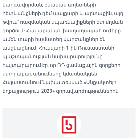
կարգավորման, բնական աղետների
հետևանքների դեմ պայքարի և արտաքին, այդ
թվում՝ ռազմական սպառնալիքների ետ մղման
գործում։ Հավաքական խաղաղապահ ուժերը
ամեն տարի համատեղ վարժանքներ են
անցկացնում։ Հունվարի 1-ին Ռուսաստանի
պաշտպանության նախարարությունը
հայտարարում էր, որ ՌԴ ցամաքային զորքերի
ստորաբաժանումները կմասնակցեն
Հայաստանում նախատեսված «Անքակտելի
եղբայրություն-2023» զորավարժություններին: