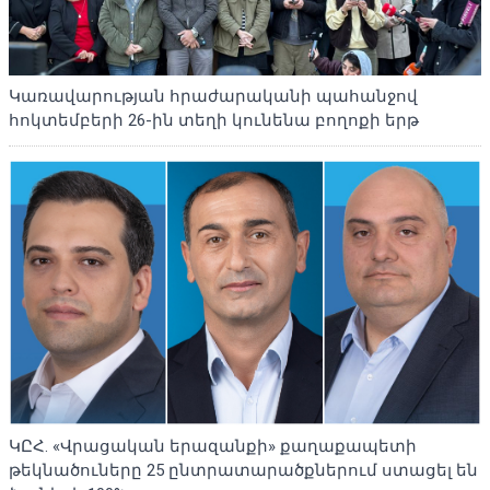
Կառավարության հրաժարականի պահանջով
հոկտեմբերի 26-ին տեղի կունենա բողոքի երթ
ԿԸՀ. «Վրացական երազանքի» քաղաքապետի
թեկնածուները 25 ընտրատարածքներում ստացել են