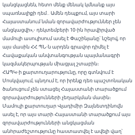
կանցկացնեն, հետո մենք մենակ կմնանք այս
սպառնալիքի դեմ... Ամեն դեպքում, այս տարի
Հայաստանում նման զորավարժություններ չեն
անցկացվի»,- դեկտեմբերի 10-ին հրավիրված
մամուլի ասուլիսում ասել է Փաշինյանը՝ նշելով, որ
այս մասին ՀՀ ՊՆ-ն արդեն գրավոր դիմել է
Հավաքական անվտանգության պայմանագրի
կազմակերպության միացյալ շտաբին։
ՀԱՊԿ-ի քարտուղարությունը, որը գտնվում է
Մոսկվայում, պնդում է, որ իրենք դեռ պաշտոնական
ծանուցում չեն ստացել Հայաստանի տարածքում
զորավարժությունների չեղարկման մասին։
Մամուլի քարտուղար Վլադիմիր Զայնետդինովն
ասել է, որ այս տարի Հայաստանի տարածքում այս
զորավարժությունների անցկացման
անհրաժեշտությունը հաստատվել է ավելի վաղ՝