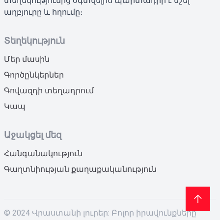
տեղեկությունից օգտվելիս պարտադիր է նշել
աղբյուրը և հղումը։
Տեղեկություն
Մեր մասին
Գործընկերներ
Գովազդի տեղադրում
Կապ
Աջակցել մեզ
Հանգանակություն
Գաղտնիության քաղաքականություն
© 2024 Վրաստանի լուրեր: Բոլոր իրավունքները