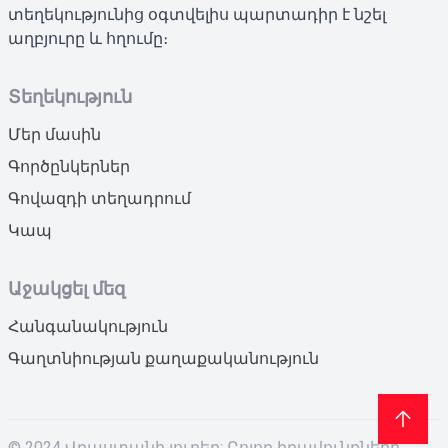
տեղեկությունից օգտվելիս պարտադիր է նշել
աղբյուրը և հղումը։
Տեղեկություն
Մեր մասին
Գործընկերներ
Գովազդի տեղադրում
Կապ
Աջակցել մեզ
Հանգանակություն
Գաղտնիության քաղաքականություն
© 2024 Վրաստանի լուրեր: Բոլոր իրավունքները