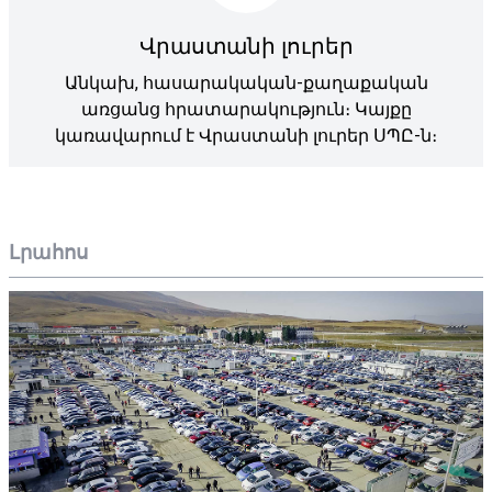
Վրաստանի լուրեր
Անկախ, հասարակական-քաղաքական
առցանց հրատարակություն։ Կայքը
կառավարում է Վրաստանի լուրեր ՍՊԸ-ն։
Լրահոս