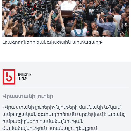
Լրագրողների զանգվածային արտագաղթ
Վրաստանի լուրեր
«Վրաստանի լուրերի» նյութերի մասնակի և/կամ
ամբողջական օգտագործումն արգելվում է առանց
խմբագիրների համաձայնության:
Համաձայնություն ստանալու դեպքում