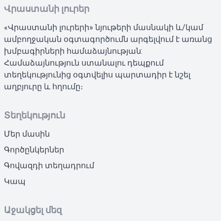
Վրաստանի լուրեր
«Վրաստանի լուրերի» նյութերի մասնակի և/կամ
ամբողջական օգտագործումն արգելվում է առանց
խմբագիրների համաձայնության:
Համաձայնություն ստանալու դեպքում
տեղեկությունից օգտվելիս պարտադիր է նշել
աղբյուրը և հղումը։
Տեղեկություն
Մեր մասին
Գործընկերներ
Գովազդի տեղադրում
Կապ
Աջակցել մեզ