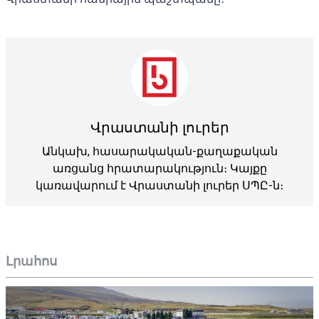
Վրաստանի լուրեր
Անկախ, հասարակական-քաղաքական
առցանց հրատարակություն։ Կայքը
կառավարում է Վրաստանի լուրեր ՍՊԸ-ն։
Լրահոս