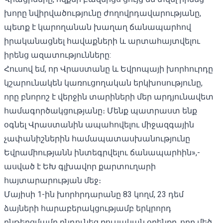
խորը նվիրվածությունը ժողովրդավարությանը,
պետք է կարողանան խաղաղ ճանապարհով
իրականացնել հավաքների և արտահայտվելու
իրենց ազատությունները:
Հուսով եմ, որ Վրաստանը և Եվրոպայի խորհուրդը
կշարունակեն կառուցողական երկխոսությունը,
որը բնորոշ է վերջին տարիների մեր արդյունավետ
համագործակցությանը։ Մենք պատրաստ ենք
օգնել Վրաստանին ապահովելու միջազգային
չափանիշներին համապատասխանությունը
Եվրամիությանն ինտեգրվելու ճանապարհին»,-
ասված է ԵԽ գլխավոր քարտուղարի
հայտարարության մեջ։
Մայիսի 1-ին խորհրդարանը 83 կողմ, 23 դեմ
ձայների հարաբերակցությամբ
երկրորդ
ընթերցմամբ ընդունեց
ռուսական օրենքը, որը մեծ