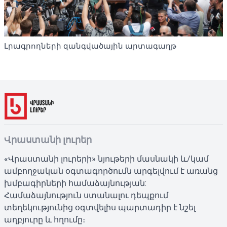
Լրագրողների զանգվածային արտագաղթ
Վրաստանի լուրեր
«Վրաստանի լուրերի» նյութերի մասնակի և/կամ
ամբողջական օգտագործումն արգելվում է առանց
խմբագիրների համաձայնության:
Համաձայնություն ստանալու դեպքում
տեղեկությունից օգտվելիս պարտադիր է նշել
աղբյուրը և հղումը։