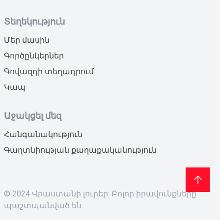
Տեղեկություն
Մեր մասին
Գործընկերներ
Գովազդի տեղադրում
Կապ
Աջակցել մեզ
Հանգանակություն
Գաղտնիության քաղաքականություն
© 2024 Վրաստանի լուրեր: Բոլոր իրավունքները
պաշտպանված են: