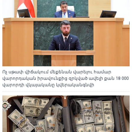
Ոչ սթափ վիճակում մեքենան վարելու համար
վարորդական իրավունքից զրկված ավելի քան 18 000
վարորդի վկայականը կվերականգնվի