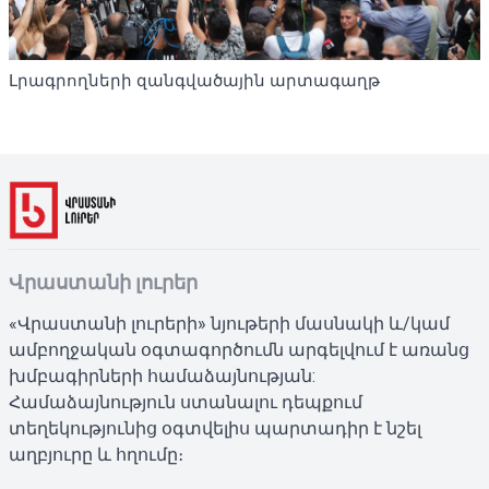
Լրագրողների զանգվածային արտագաղթ
Վրաստանի լուրեր
«Վրաստանի լուրերի» նյութերի մասնակի և/կամ
ամբողջական օգտագործումն արգելվում է առանց
խմբագիրների համաձայնության:
Համաձայնություն ստանալու դեպքում
տեղեկությունից օգտվելիս պարտադիր է նշել
աղբյուրը և հղումը։