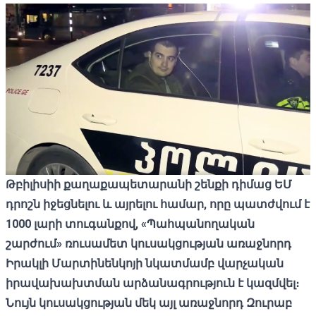
Թբիլիսիի քաղաքապետարանի շենքի դիմաց ԵՄ
դրոշն իջեցնելու և այրելու համար, որը պատժվում է
1000 լարի տուգանքով, «Պահպանողական
շարժում» ռուսամետ կուսակցության առաջնորդ
Իրակլի Մարտինենկոյի նկատմամբ վարչական
իրավախախտման արձանագրություն է կազմվել։
Նույն կուսակցության մեկ այլ առաջնորդ Զուրաբ