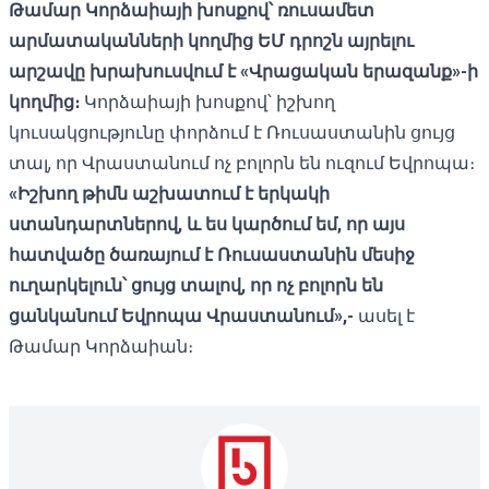
Թամար Կորձաիայի խոսքով՝ ռուսամետ
արմատականների կողմից ԵՄ դրոշն այրելու
արշավը խրախուսվում է «Վրացական երազանք»-ի
կողմից։
Կորձաիայի խոսքով՝ իշխող
կուսակցությունը փորձում է Ռուսաստանին ցույց
տալ, որ Վրաստանում ոչ բոլորն են ուզում Եվրոպա։
«Իշխող թիմն աշխատում է երկակի
ստանդարտներով, և ես կարծում եմ, որ այս
հատվածը ծառայում է Ռուսաստանին մեսիջ
ուղարկելուն՝ ցույց տալով, որ ոչ բոլորն են
ցանկանում Եվրոպա Վրաստանում»,-
ասել է
Թամար Կորձաիան։