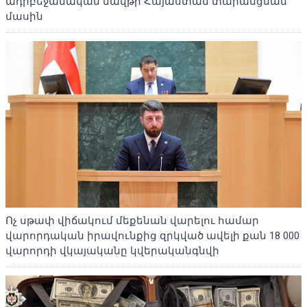
ադրբեջանական նավթի Հայաստան տարանցման
մասին
Ոչ սթափ վիճակում մեքենան վարելու համար
վարորդական իրավունքից զրկված ավելի քան 18 000
վարորդի վկայականը կվերականգնվի