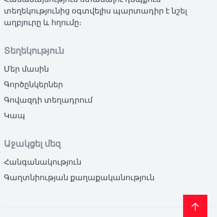
տեղեկությունից օգտվելիս պարտադիր է նշել
աղբյուրը և հղումը։
Տեղեկություն
Մեր մասին
Գործընկերներ
Գովազդի տեղադրում
Կապ
Աջակցել մեզ
Հանգանակություն
Գաղտնիության քաղաքականություն