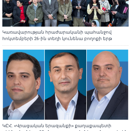
Կառավարության հրաժարականի պահանջով
հոկտեմբերի 26-ին տեղի կունենա բողոքի երթ
ԿԸՀ. «Վրացական երազանքի» քաղաքապետի