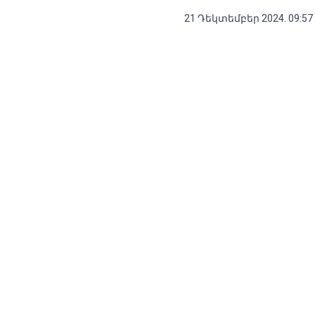
21 Դեկտեմբեր 2024. 09:57