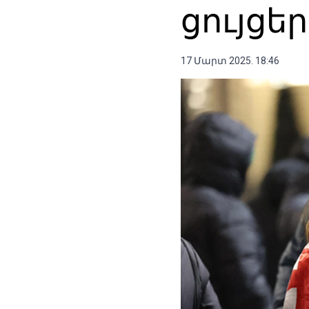
ցույցե
17 Մարտ 2025. 18:46