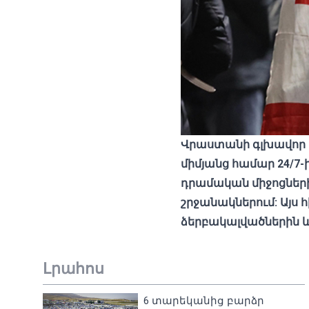
Վրաստանի գլխավոր դ
միմյանց համար 24/7-
դրամական միջոցների
շրջանակներում: Այս
ձերբակալվածներին 
Լրահոս
6 տարեկանից բարձր