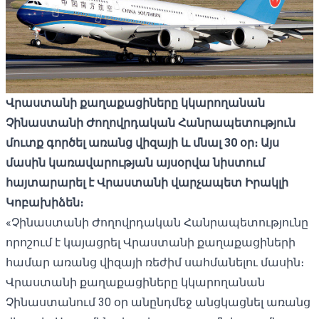
Վրաստանի քաղաքացիները կկարողանան
Չինաստանի Ժողովրդական Հանրապետություն
մուտք գործել առանց վիզայի և մնալ 30 օր։ Այս
մասին կառավարության այսօրվա նիստում
հայտարարել է Վրաստանի վարչապետ Իրակլի
Կոբախիձեն։
«Չինաստանի Ժողովրդական Հանրապետությունը
որոշում է կայացրել Վրաստանի քաղաքացիների
համար առանց վիզայի ռեժիմ սահմանելու մասին։
Վրաստանի քաղաքացիները կկարողանան
Չինաստանում 30 օր անընդմեջ անցկացնել առանց