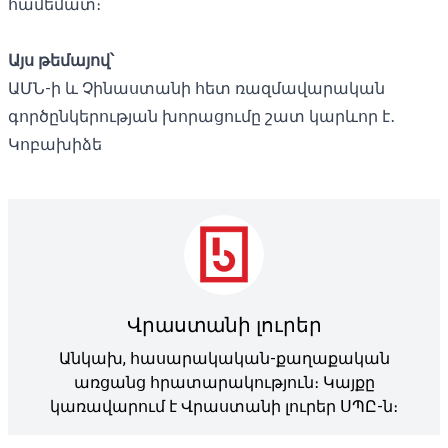
համեմատ։
Այս թեմայով՝
ԱՄՆ-ի և Չինաստանի հետ ռազմավարական
գործընկերության խորացումը շատ կարևոր է․
Կոբախիձե
Վրաստանի լուրեր
Անկախ, հասարակական-քաղաքական
առցանց հրատարակություն։ Կայքը
կառավարում է Վրաստանի լուրեր ՍՊԸ-ն։