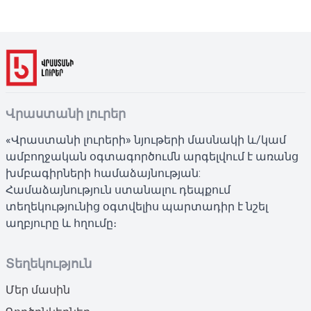
Վրաստանի լուրեր
«Վրաստանի լուրերի» նյութերի մասնակի և/կամ
ամբողջական օգտագործումն արգելվում է առանց
խմբագիրների համաձայնության:
Համաձայնություն ստանալու դեպքում
տեղեկությունից օգտվելիս պարտադիր է նշել
աղբյուրը և հղումը։
Տեղեկություն
Մեր մասին