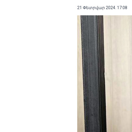
21 Փետրվար 2024. 17:08