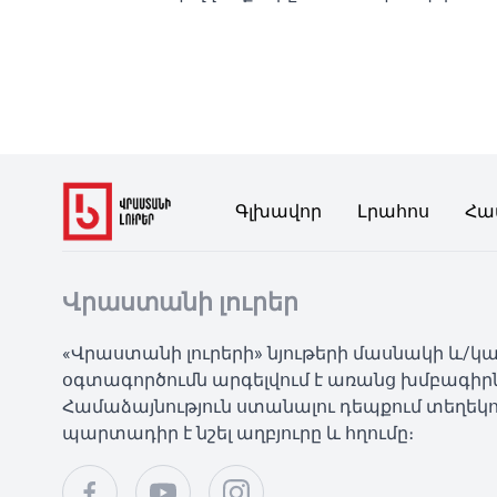
Գլխավոր
Լրահոս
Հա
Վրաստանի լուրեր
«Վրաստանի լուրերի» նյութերի մասնակի և/
օգտագործումն արգելվում է առանց խմբագիր
Համաձայնություն ստանալու դեպքում տեղեկո
պարտադիր է նշել աղբյուրը և հղումը։