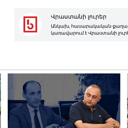
Վրաստանի լուրեր
Անկախ, հասարակական-քաղաք
կառավարում է Վրաստանի լուրե