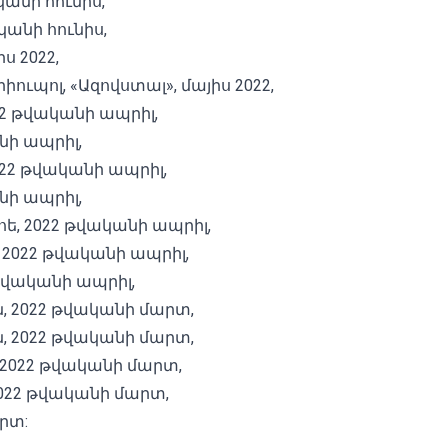
կանի հունիս,
կանի հունիս,
ս 2022,
իուպոլ, «Ազովստալ», մայիս 2022,
022 թվականի ապրիլ,
նի ապրիլ,
022 թվականի ապրիլ,
նի ապրիլ,
ոե, 2022 թվականի ապրիլ,
, 2022 թվականի ապրիլ,
 թվականի ապրիլ,
ն, 2022 թվականի մարտ,
ն, 2022 թվականի մարտ,
 2022 թվականի մարտ,
2022 թվականի մարտ,
րտ: