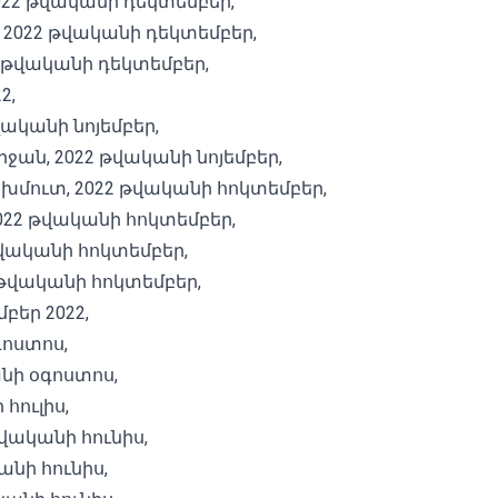
022 թվականի դեկտեմբեր,
 2022 թվականի դեկտեմբեր,
2 թվականի դեկտեմբեր,
2,
վականի նոյեմբեր,
ջան, 2022 թվականի նոյեմբեր,
ախմուտ, 2022 թվականի հոկտեմբեր,
2022 թվականի հոկտեմբեր,
թվականի հոկտեմբեր,
2 թվականի հոկտեմբեր,
բեր 2022,
գոստոս,
անի օգոստոս,
հուլիս,
թվականի հունիս,
անի հունիս,