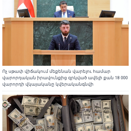
Ոչ սթափ վիճակում մեքենան վարելու համար
վարորդական իրավունքից զրկված ավելի քան 18 000
վարորդի վկայականը կվերականգնվի