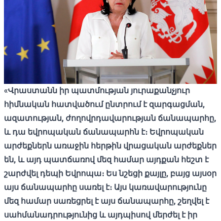
«Վրաստանն իր պատմության յուրաքանչյուր
հիմնական հատվածում ընտրում է զարգացման,
ազատության, ժողովրդավարության ճանապարհը,
և դա եվրոպական ճանապարհն է։ Եվրոպական
արժեքներն առաջին հերթին վրացական արժեքներ
են, և այդ պատճառով մեզ համար այդքան հեշտ է
շարժվել դեպի Եվրոպա։ Ես նշեցի քայլը, բայց այսօր
այս ճանապարհը սառել է։ Այս կառավարությունը
մեզ համար սառեցրել է այս ճանապարհը, շեղվել է
սահմանադրությունից և այդպիսով մերժել է իր