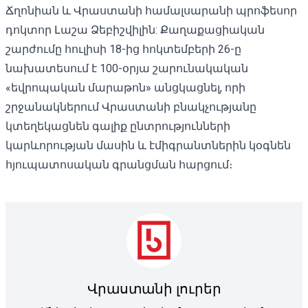
Ճղոնիան և Վրաստանի համալսարանի պրոֆեսոր
դոկտոր Լաշա Ձեբիշվիլին: Քաղաքացիական
շարժումը հուլիսի 18-ից հոկտեմբերի 26-ը
նախատեսում է 100-օրյա շարունակական
«եվրոպական մարաթոն» անցկացնել, որի
շրջանակներում Վրաստանի բնակչությանը
կտեղեկացնեն գալիք ընտրությունների
կարևորության մասին և էմիգրանտներին կօգնեն
հյուպատոսական գրանցման հարցում։
Վրաստանի լուրեր