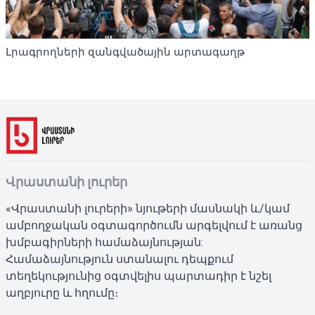
Լրագրողների զանգվածային արտագաղթ
Վրաստանի լուրեր
«Վրաստանի լուրերի» նյութերի մասնակի և/կամ
ամբողջական օգտագործումն արգելվում է առանց
խմբագիրների համաձայնության:
Համաձայնություն ստանալու դեպքում
տեղեկությունից օգտվելիս պարտադիր է նշել
աղբյուրը և հղումը։