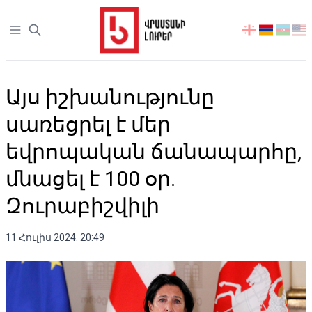
Open sidebar
აირჩიეთ
ენა
Այս իշխանությունը
սառեցրել է մեր
եվրոպական ճանապարհը,
մնացել է 100 օր.
Զուրաբիշվիլի
11 Հուլիս 2024. 20:49