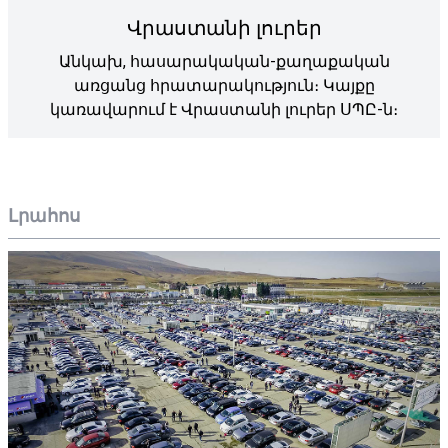
Վրաստանի լուրեր
Անկախ, հասարակական-քաղաքական
առցանց հրատարակություն։ Կայքը
կառավարում է Վրաստանի լուրեր ՍՊԸ-ն։
Լրահոս