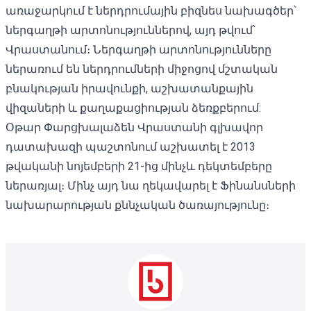
առաջարկում է ներդրումային բիզնես նախագծեր՝
ներգաղթի արտոնություններով, այդ թվում՝
Վրաստանում։ Ներգաղթի արտոնությունները
ներառում են ներդրումների միջոցով մշտական ​​
բնակության իրավունքի, աշխատանքային
վիզաների և քաղաքացիության ձեռքբերում:
Օթար Փարցխալաձեն Վրաստանի գլխավոր
դատախազի պաշտոնում աշխատել է 2013
թվականի նոյեմբերի 21-ից մինչև դեկտեմբերը
ներառյալ։ Մինչ այդ նա ղեկավարել է Ֆինանսների
նախարարության քննչական ծառայությունը։