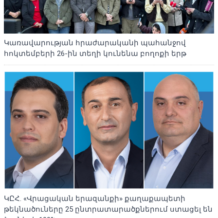
Կառավարության հրաժարականի պահանջով
հոկտեմբերի 26-ին տեղի կունենա բողոքի երթ
ԿԸՀ. «Վրացական երազանքի» քաղաքապետի
թեկնածուները 25 ընտրատարածքներում ստացել են