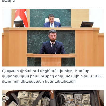
մասին
Ոչ սթափ վիճակում մեքենան վարելու համար
վարորդական իրավունքից զրկված ավելի քան 18 000
վարորդի վկայականը կվերականգնվի