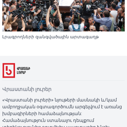
Լրագրողների զանգվածային արտագաղթ
Վրաստանի լուրեր
«Վրաստանի լուրերի» նյութերի մասնակի և/կամ
ամբողջական օգտագործումն արգելվում է առանց
խմբագիրների համաձայնության:
Համաձայնություն ստանալու դեպքում