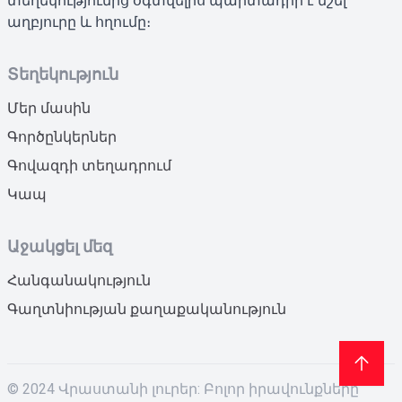
տեղեկությունից օգտվելիս պարտադիր է նշել
աղբյուրը և հղումը։
Տեղեկություն
Մեր մասին
Գործընկերներ
Գովազդի տեղադրում
Կապ
Աջակցել մեզ
Հանգանակություն
Գաղտնիության քաղաքականություն
© 2024 Վրաստանի լուրեր: Բոլոր իրավունքները