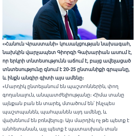
«Հանուն Վրաստանի» կուսակցության նախագահ,
նախկին վարչապետ Գիորգի Գախարիան ասում է,
որ երկրի տնտեսությունն աճում է, բայց ավելացած
տնտեսությունը գնում է 20-25 ընտանիքի գրպանը,
և ինքն անգիր գիտի այս ամենը։
«Մարդիկ ընտելանում են պաշտոններին, փող
գողանալուն, անպատժելիությանը։ Հիմա տանը
այնքան բան են տարել, մտածում են՝ ինչպես
պաշտպանեն, պահպանեն այդ ամենը, և
վախենում են բռնվելուց։ Այս մարդիկ ոչ թե պետք է
անհետանան, այլ պետք է պատասխան տան