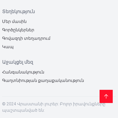
Տեղեկություն
Մեր մասին
Գործընկերներ
Գովազդի տեղադրում
Կապ
Աջակցել մեզ
Հանգանակություն
Գաղտնիության քաղաքականություն
© 2024 Վրաստանի լուրեր: Բոլոր իրավունքները
պաշտպանված են: