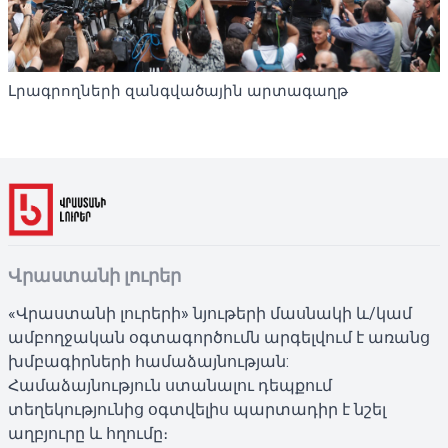
Լրագրողների զանգվածային արտագաղթ
Վրաստանի լուրեր
«Վրաստանի լուրերի» նյութերի մասնակի և/կամ
ամբողջական օգտագործումն արգելվում է առանց
խմբագիրների համաձայնության:
Համաձայնություն ստանալու դեպքում
տեղեկությունից օգտվելիս պարտադիր է նշել
աղբյուրը և հղումը։