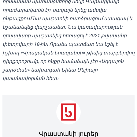
հիմնական պահանջներից մեկը Գախարիայի
հրաժարականն էր, սակայն երեք ամսվա
ընթացքում նա պաշտոնի բարձրացում ստացավ և
նշանակվեց վարչապետ։ Նա կառավարության
ղեկավարի պաշտոնից հեռացել է 2021 թվականի
փետրվարի 18-ին։ Որպես պատճառ նա նշել է
իշխող «Վրացական երազանքի» թիմից տարբերվող
դիրքորոշումը, որ ինքը համաձայն չէր «Ազգային
շարժման» նախագահ Նիկա Մելիայի
կալանավորման հետ։
Վրաստանի լուրեր