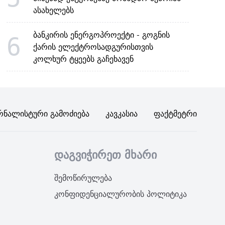
ასახელებს
ბანკირის ენერგოპროექტი - გოგნის
6
ქარის ელექტროსადგურისთვის
კოლხურ ტყეებს გაჩეხავენ
რნალისტური Გამოძიება
Კავკასია
Ფაქტმეტრი
დაგვიჭირეთ მხარი
შემოწირულება
კონფიდენციალურობის პოლიტიკა