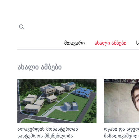
Მთავარი
Ახალი Ამბები
Ს
ახალი ამბები
ალავერდის მონასტერთან
ოჯახი და ადვ
სასტუმროს მშენებლობა
მაჩალიკაშვილი