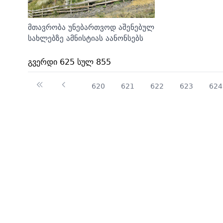
მთავრობა უნებართვოდ აშენებულ
სახლებზე ამნისტიას აანონსებს
გვერდი 625 სულ 855
620
621
622
623
624