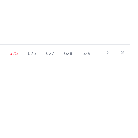
625
626
627
628
629