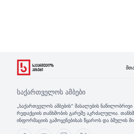
Მთ
საქართველოს ამბები
„საქართველოს ამბების“ მასალების ნაწილობრივი 
რედაქციის თანხმობის გარეშე აკრძალულია. თანხმ
ინფორმაციის გამოყენებისას წყაროს და ბმულის 