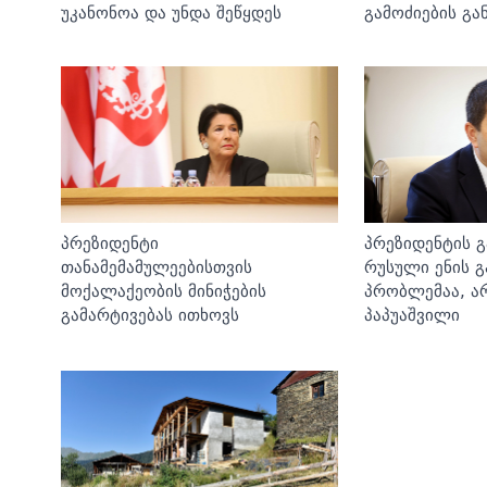
უკანონოა და უნდა შეწყდეს
გამოძიების გა
პრეზიდენტი
პრეზიდენტის გ
თანამემამულეებისთვის
რუსული ენის გ
მოქალაქეობის მინიჭების
პრობლემაა, არ
გამარტივებას ითხოვს
პაპუაშვილი