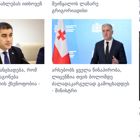
ნახლებას ითხოვენ
შეიწყალოს ლაზარე
გრიგორიადისი
ანცხადება, რომ
არსებობს ყველა წინაპირობა,
აგონება
ლიცენზია თვის ბოლომდე
ის ქსენოფობია -
ძალადაკარგულად გამოცხადდეს
- მინისტრი