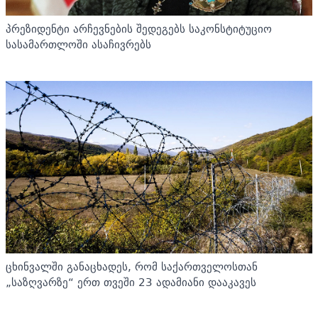
პრეზიდენტი არჩევნების შედეგებს საკონსტიტუციო
სასამართლოში ასაჩივრებს
ცხინვალში განაცხადეს, რომ საქართველოსთან
„საზღვარზე“ ერთ თვეში 23 ადამიანი დააკავეს