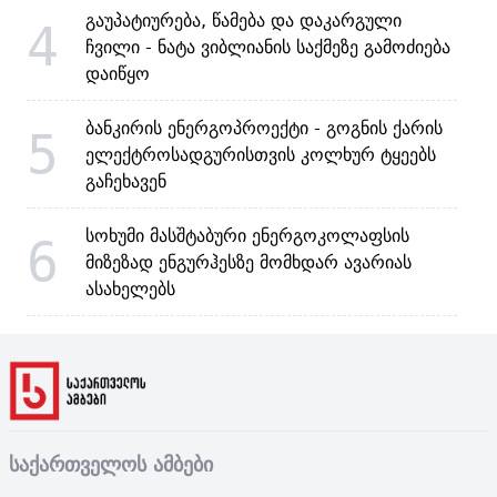
გაუპატიურება, წამება და დაკარგული
4
ჩვილი - ნატა ვიბლიანის საქმეზე გამოძიება
დაიწყო
ბანკირის ენერგოპროექტი - გოგნის ქარის
5
ელექტროსადგურისთვის კოლხურ ტყეებს
გაჩეხავენ
სოხუმი მასშტაბური ენერგოკოლაფსის
6
მიზეზად ენგურჰესზე მომხდარ ავარიას
ასახელებს
საქართველოს ამბები