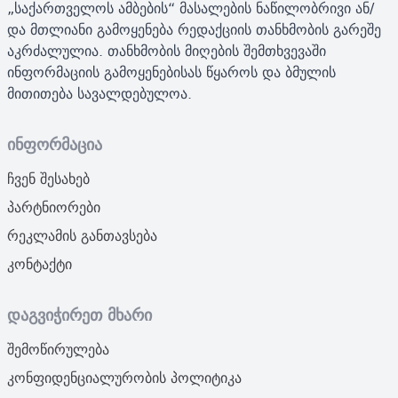
„საქართველოს ამბების“ მასალების ნაწილობრივი ან/
და მთლიანი გამოყენება რედაქციის თანხმობის გარეშე
აკრძალულია. თანხმობის მიღების შემთხვევაში
ინფორმაციის გამოყენებისას წყაროს და ბმულის
მითითება სავალდებულოა.
ინფორმაცია
ჩვენ შესახებ
პარტნიორები
რეკლამის განთავსება
კონტაქტი
დაგვიჭირეთ მხარი
შემოწირულება
კონფიდენციალურობის პოლიტიკა