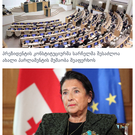
პრეზიდენტის კონსტიტუციურმა სარჩელმა შესაძლოა
ახალი პარლამენტის მუშაობა შეაფერხოს