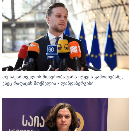
თუ საქართველოს მთავრობა უარს იტყვის გამოძიებაზე,
ესეც რაღაცის მთქმელია - ლანდსბერგისი