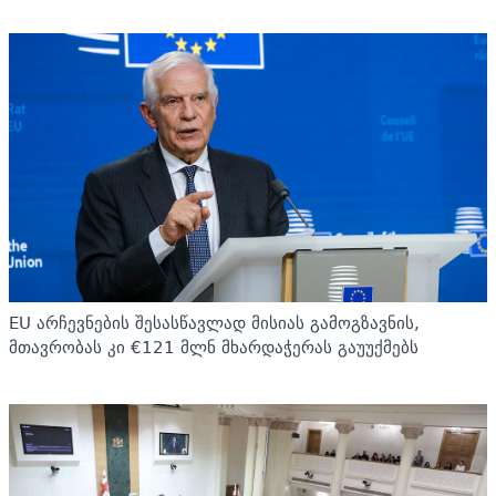
EU არჩევნების შესასწავლად მისიას გამოგზავნის,
მთავრობას კი €121 მლნ მხარდაჭერას გაუუქმებს