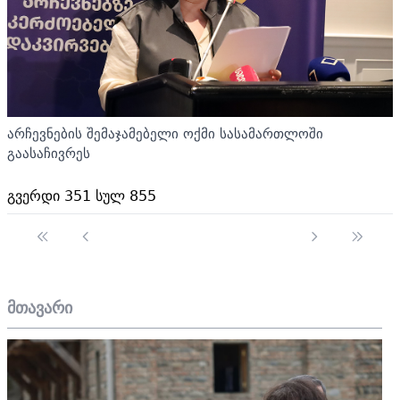
არჩევნების შემაჯამებელი ოქმი სასამართლოში
გაასაჩივრეს
გვერდი 351 სულ 855
მთავარი