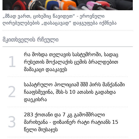
„მზად ვართ, ციხეშიც წავიდეთ“ - ეროვნული
ღირებულებების „დასაცავად“ დაჯგუფება იქმნება
მკითხველის რჩეული
რა მოხდა თელავის სასტუმროში, სადაც
1
რუსეთის მოქალაქის ცემის ბრალდებით
მამაკაცი დააკავეს
საპატრულო პოლიციამ შშმ პირს მანქანაში
2
ჩააფსმევინა, შსს-ს 10 ათასის გადახდა
დაეკისრა
283 ქოთანი და 7 კგ გამომშრალი
3
მარიხუანა - დიზაინერ რატი რატიანს 15
წელი მიუსაჯეს