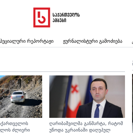
პეციალური Რეპორტაჟი
Ჟურნალისტური Გამოძიება
საქართველოს
ღარიბაშვილმა განმარტა, რატომ
ხლოს ძლიერი
უწოდა უკრაინაში დაღუპულ