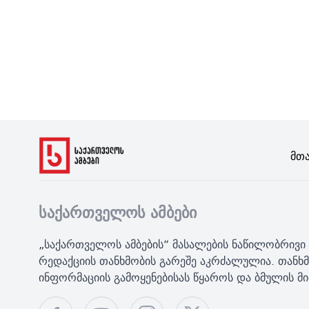
Მთ
საქართველოს ამბები
„საქართველოს ამბების“ მასალების ნაწილობრივი 
რედაქციის თანხმობის გარეშე აკრძალულია. თანხმ
ინფორმაციის გამოყენებისას წყაროს და ბმულის 