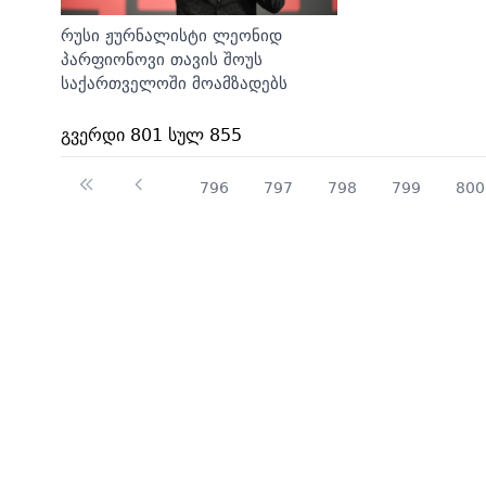
რუსი ჟურნალისტი ლეონიდ
პარფიონოვი თავის შოუს
საქართველოში მოამზადებს
გვერდი 801 სულ 855
796
797
798
799
800