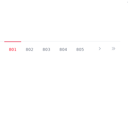
801
802
803
804
805