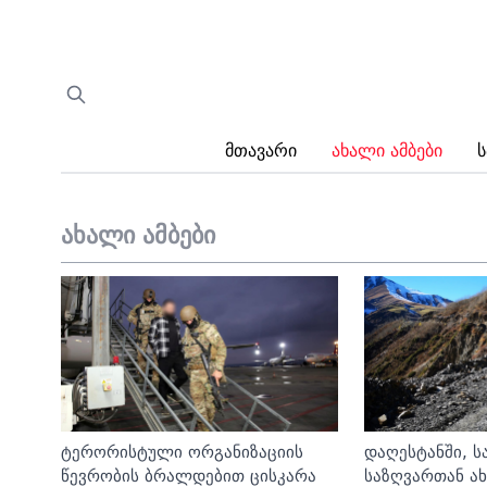
Მთავარი
Ახალი Ამბები
Ს
ახალი ამბები
ტერორისტული ორგანიზაციის
დაღესტანში, 
წევრობის ბრალდებით ცისკარა
საზღვართან ა