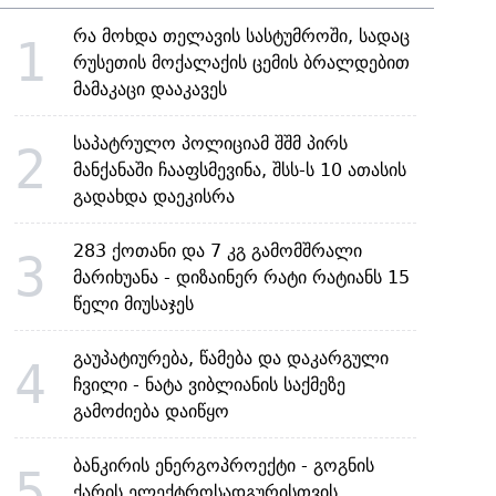
რა მოხდა თელავის სასტუმროში, სადაც
1
რუსეთის მოქალაქის ცემის ბრალდებით
მამაკაცი დააკავეს
საპატრულო პოლიციამ შშმ პირს
2
მანქანაში ჩააფსმევინა, შსს-ს 10 ათასის
გადახდა დაეკისრა
283 ქოთანი და 7 კგ გამომშრალი
3
მარიხუანა - დიზაინერ რატი რატიანს 15
წელი მიუსაჯეს
გაუპატიურება, წამება და დაკარგული
4
ჩვილი - ნატა ვიბლიანის საქმეზე
გამოძიება დაიწყო
ბანკირის ენერგოპროექტი - გოგნის
5
ქარის ელექტროსადგურისთვის