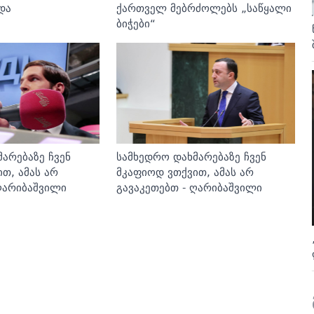
და
ქართველ მებრძოლებს „საწყალი
ბიჭები“
არებაზე ჩვენ
სამხედრო დახმარებაზე ჩვენ
თ, ამას არ
მკაფიოდ ვთქვით, ამას არ
ღარიბაშვილი
გავაკეთებთ - ღარიბაშვილი