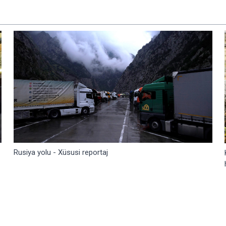
Rusiya yolu - Xüsusi reportaj