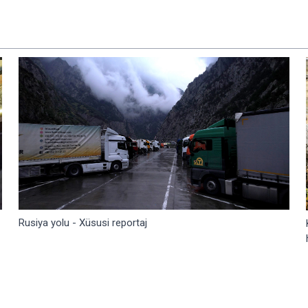
Rusiya yolu - Xüsusi reportaj