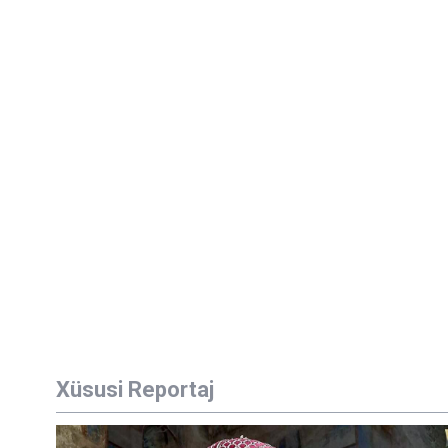
Xüsusi Reportaj