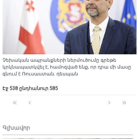
Չեխական ապրանքների ներմուծումը գրեթե
կրկնապատկվել է, համոզված ենք, որ դրա մի մասը
գնում է Ռուսաստան. դեսպան
Էջ 538 ընդհանուր 585
Գլխավոր