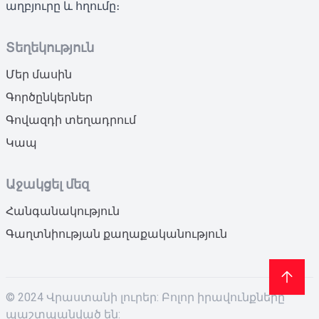
աղբյուրը և հղումը։
Տեղեկություն
Մեր մասին
Գործընկերներ
Գովազդի տեղադրում
Կապ
Աջակցել մեզ
Հանգանակություն
Գաղտնիության քաղաքականություն
© 2024 Վրաստանի լուրեր: Բոլոր իրավունքները
պաշտպանված են: