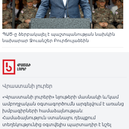
ՊԱԾ-ը ձերբակալել է պաշտպանության նախկին
նախարար Ջուանշեր Բուրճուլաձեին
Վրաստանի լուրեր
«Վրաստանի լուրերի» նյութերի մասնակի և/կամ
ամբողջական օգտագործումն արգելվում է առանց
խմբագիրների համաձայնության:
Համաձայնություն ստանալու դեպքում
տեղեկությունից օգտվելիս պարտադիր է նշել