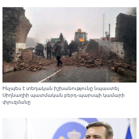
Ինչպես է տեղական իշխանությունը նպաստել
Սիղնաղիի պատմական բերդ-պարսպի կամարի
փլուզմանը