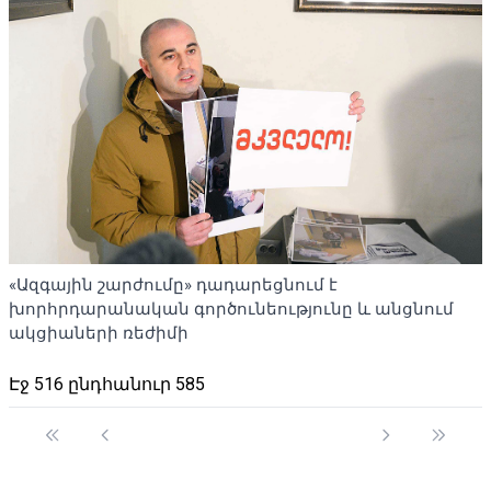
«Ազգային շարժումը» դադարեցնում է
խորհրդարանական գործունեությունը և անցնում
ակցիաների ռեժիմի
Էջ 516 ընդհանուր 585