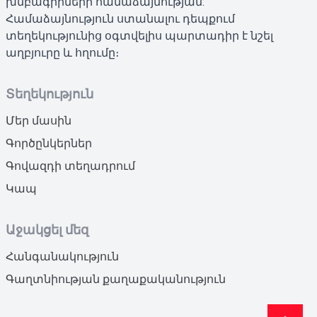
խմբագիրների համաձայնության:
Համաձայնություն ստանալու դեպքում
տեղեկությունից օգտվելիս պարտադիր է նշել
աղբյուրը և հղումը։
Տեղեկություն
Մեր մասին
Գործընկերներ
Գովազդի տեղադրում
Կապ
Աջակցել մեզ
Հանգանակություն
Գաղտնիության քաղաքականություն