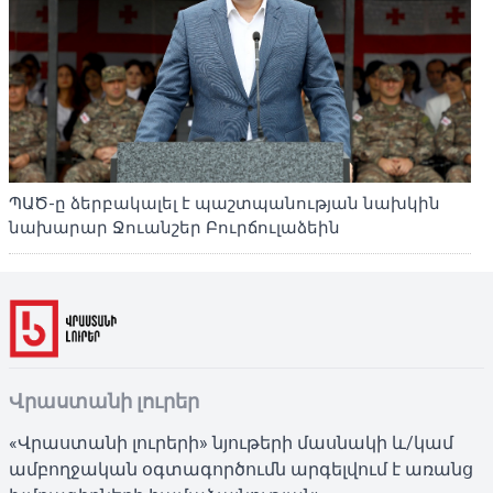
ՊԱԾ-ը ձերբակալել է պաշտպանության նախկին
նախարար Ջուանշեր Բուրճուլաձեին
Վրաստանի լուրեր
«Վրաստանի լուրերի» նյութերի մասնակի և/կամ
ամբողջական օգտագործումն արգելվում է առանց