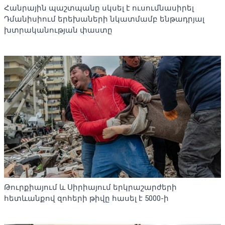
Հանրային պաշտպանը սկսել է ուսումնասիրել
Դմանիսիում երեխաների նկատմամբ ենթադրյալ
խտրականության փաստը
Թուրքիայում և Սիրիայում երկրաշարժերի
հետևանքով զոհերի թիվը հասել է 5000-ի