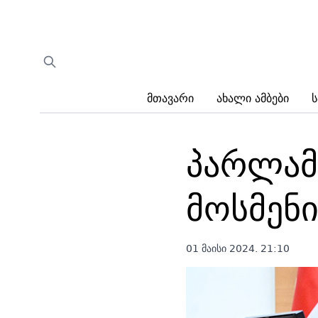
Მთავარი
Ახალი Ამბები
Ს
პარლამ
მოსმენ
01 მაისი 2024. 21:10