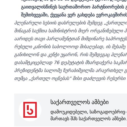
გაითვალისწინეს საერთაშორიო პარტნიორების 
შემთხვევაში, ქვეყანა ვერ გახდება ევროკავშირის
პლენარული სესიის დასრულების შემდეგ „ქართული
შინაგან საქმთა სამინისტროს მიერ ორგანიზებული
აარიდეს თავი პარლამენტთან მიმდინარე საპროტეს
რუსული კანონის საბოლოოდ მისაღებად, ის მესამე
განიხილონ და კენჭი უყარონ, რის შემდეგაც პლენარ
დასამტკიცებლად 76 დეპუტატის მხარდაჭერა საკმარ
პრეზიდენტმა სალომე ზურაბიშვილმა არაერთხელ გა
თუმცა „ქართულ ოცნებას“ მისი დაძლევის რესურსი 
საქართველოს ამბები
დამოუკიდებელი, საზოგადოებრივ-
მართავს შპს საქართველოს ამბები.