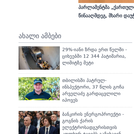
პარლამენტმა „ქართული
წინააღმდეგ, მხარი დაუ
ახალი ამბები
29%-იანი ზრდა ერთ წელში -
ციხეებში 12 344 პატიმარია,
ლიმიტზე მეტი
თბილისში პატრულ-
ინსპექტორი, 37 წლის გოჩა
არველაძე გარდაცვლილი
იპოვეს
ბანკირის ენერგოპროექტი -
გოგნის ქარის
ელექტროსადგურისთვის
კოლხურ ტყეებს გაჩეხავენ