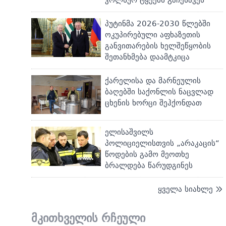
პუტინმა 2026-2030 წლებში
ოკუპირებული აფხაზეთის
განვითარების ხელშეწყობის
შეთანხმება დაამტკიცა
ქარელისა და მარნეულის
ბაღებში საქონლის ნაცვლად
ცხენის ხორცი შეჰქონდათ
ელისაშვილს
პოლიციელისთვის „არაკაცის“
წოდების გამო მეოთხე
ბრალდება წარუდგინეს
ყველა სიახლე
მკითხველის რჩეული