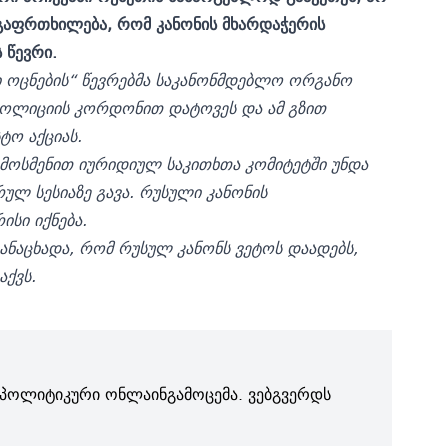
გაფრთხილება, რომ კანონის მხარდაჭერის
 წევრი.
 ოცნების“ წევრებმა საკანონმდებლო ორგანო
 პოლიციის კორდონით დატოვეს და ამ გზით
ტო აქციას.
 მოსმენით იურიდიულ საკითხთა კომიტეტში უნდა
ულ სესიაზე გავა. რუსული კანონის
ისი იქნება.
ნაცხადა, რომ რუსულ კანონს ვეტოს დაადებს,
აქვს.
პოლიტიკური ონლაინგამოცემა. ვებგვერდს