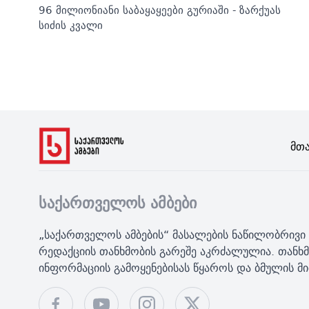
96 მილიონიანი საბაყაყეები გურიაში - ზარქუას
სიძის კვალი
Მთ
საქართველოს ამბები
„საქართველოს ამბების“ მასალების ნაწილობრივი 
რედაქციის თანხმობის გარეშე აკრძალულია. თანხმ
ინფორმაციის გამოყენებისას წყაროს და ბმულის 