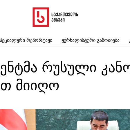
პეციალური Რეპორტაჟი
Ჟურნალისტური Გამოძიება
ენტმა რუსული კან
ით მიიღო